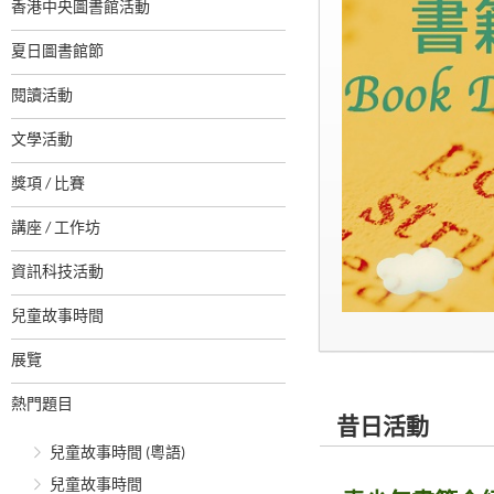
香港中央圖書館活動
夏日圖書館節
閱讀活動
文學活動
獎項 / 比賽
講座 / 工作坊
資訊科技活動
兒童故事時間
展覽
熱門題目
昔日活動
兒童故事時間 (粵語)
兒童故事時間