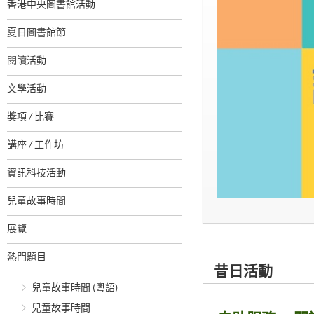
香港中央圖書館活動
夏日圖書館節
閱讀活動
文學活動
獎項 / 比賽
講座 / 工作坊
資訊科技活動
兒童故事時間
展覽
熱門題目
昔日活動
兒童故事時間 (粵語)
兒童故事時間