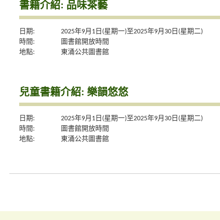
書籍介紹: 品味茶藝
日期:
2025年9月1日(星期一)至2025年9月30日(星期二)
時間:
圖書館開放時間
地點:
東涌公共圖書館
兒童書籍介紹: 樂韻悠悠
日期:
2025年9月1日(星期一)至2025年9月30日(星期二)
時間:
圖書館開放時間
地點:
東涌公共圖書館