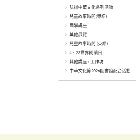
弘揚中華文化系列活動
兒童故事時間(粵語)
國學講座
其他展覽
兒童故事時間 (英語)
4．23世界閱讀日
其他講座 / 工作坊
中華文化節2026圖書館配合活動