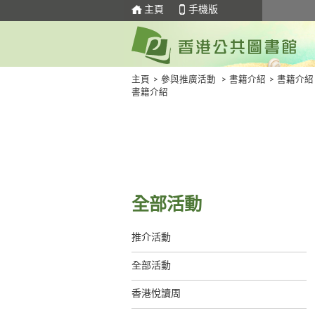
主頁
手機版
主頁
>
參與推廣活動
>
書籍介紹
>
書籍介紹
書籍介紹
全部活動
推介活動
全部活動
香港悅讀周