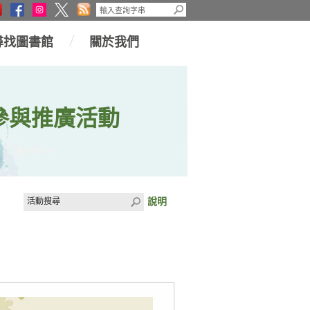
尋找圖書館
關於我們
參與推廣活動
說明