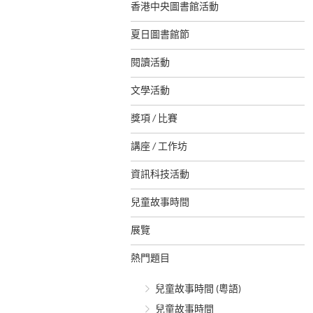
香港中央圖書館活動
夏日圖書館節
閱讀活動
文學活動
獎項 / 比賽
講座 / 工作坊
資訊科技活動
兒童故事時間
展覽
熱門題目
兒童故事時間 (粵語)
兒童故事時間