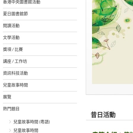
香港中央圖書館活動
夏日圖書館節
閱讀活動
文學活動
獎項 / 比賽
講座 / 工作坊
資訊科技活動
兒童故事時間
展覽
熱門題目
昔日活動
兒童故事時間 (粵語)
兒童故事時間