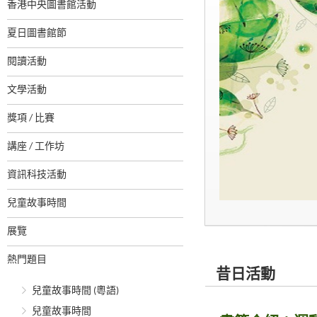
香港中央圖書館活動
夏日圖書館節
閱讀活動
文學活動
獎項 / 比賽
講座 / 工作坊
資訊科技活動
兒童故事時間
展覽
熱門題目
昔日活動
兒童故事時間 (粵語)
兒童故事時間