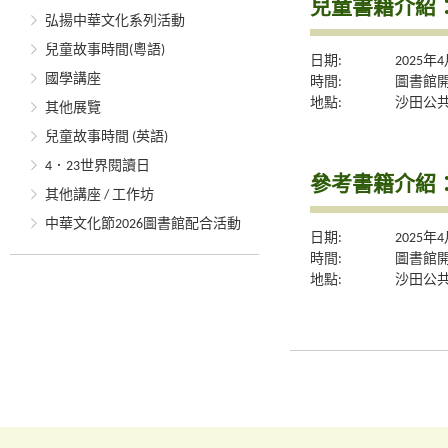
兒童書籍介紹
弘揚中華文化系列活動
兒童故事時間(粵語)
日期:
2025年
國學講座
時間:
圖書館
地點:
沙田公共
其他展覽
兒童故事時間 (英語)
4．23世界閱讀日
參考書籍介紹
其他講座 / 工作坊
中華文化節2026圖書館配合活動
日期:
2025年
時間:
圖書館
地點:
沙田公共