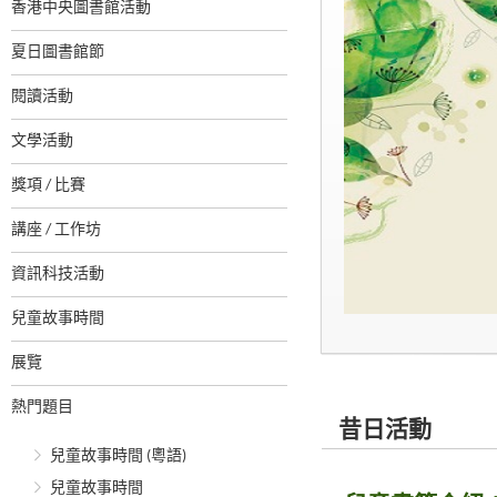
香港中央圖書館活動
夏日圖書館節
閱讀活動
文學活動
獎項 / 比賽
講座 / 工作坊
資訊科技活動
兒童故事時間
展覽
熱門題目
昔日活動
兒童故事時間 (粵語)
兒童故事時間