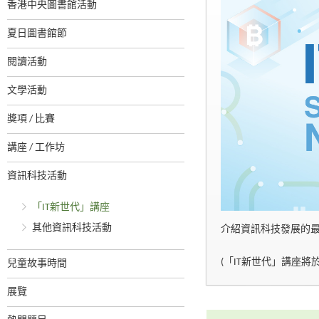
香港中央圖書館活動
夏日圖書館節
閱讀活動
文學活動
獎項 / 比賽
講座 / 工作坊
資訊科技活動
「IT新世代」講座
其他資訊科技活動
介紹資訊科技發展的
(「IT新世代」講座將於
兒童故事時間
展覽