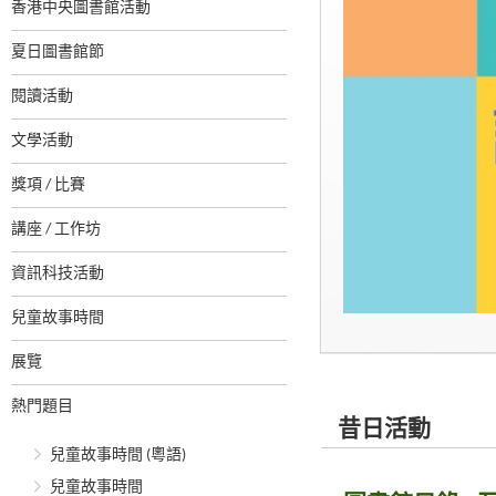
香港中央圖書館活動
夏日圖書館節
閱讀活動
文學活動
獎項 / 比賽
講座 / 工作坊
資訊科技活動
兒童故事時間
展覽
熱門題目
昔日活動
兒童故事時間 (粵語)
兒童故事時間