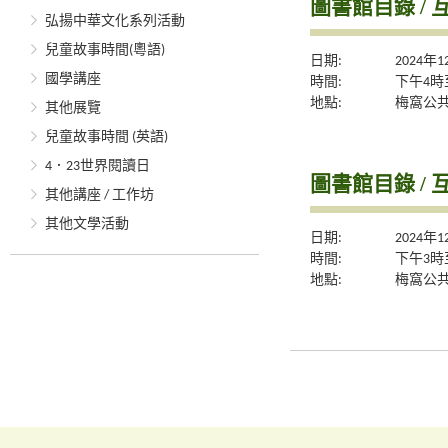
圖書館目錄 / 
弘揚中華文化系列活動
兒童故事時間(粵語)
日期:
2024年
國學講座
時間:
下午4時
地點:
梅窩公
其他展覽
兒童故事時間 (英語)
4．23世界閱讀日
圖書館目錄 / 
其他講座 / 工作坊
其他文學活動
日期:
2024年
時間:
下午3時
地點:
梅窩公