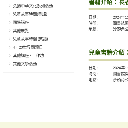
書籍介紹：長
弘揚中華文化系列活動
兒童故事時間(粵語)
日期:
2024年
國學講座
時間:
圖書館
地點:
沙頭角
其他展覽
兒童故事時間 (英語)
4．23世界閱讀日
兒童書籍介紹
其他講座 / 工作坊
其他文學活動
日期:
2024年
時間:
圖書館
地點:
沙頭角