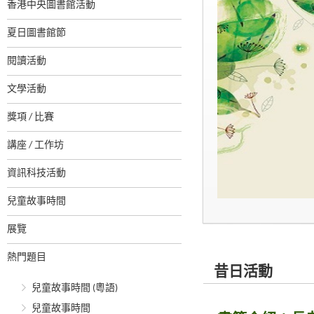
香港中央圖書館活動
夏日圖書館節
閱讀活動
文學活動
獎項 / 比賽
講座 / 工作坊
資訊科技活動
兒童故事時間
展覽
熱門題目
昔日活動
兒童故事時間 (粵語)
兒童故事時間