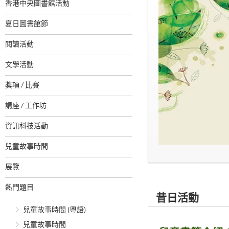
香港中央圖書館活動
夏日圖書館節
閱讀活動
文學活動
獎項 / 比賽
講座 / 工作坊
資訊科技活動
兒童故事時間
展覽
熱門題目
昔日活動
兒童故事時間 (粵語)
兒童故事時間