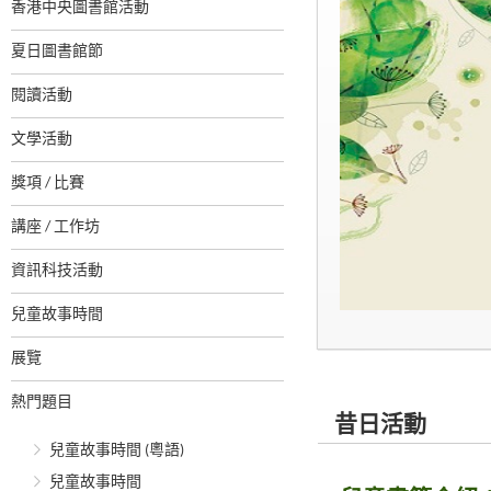
香港中央圖書館活動
夏日圖書館節
閱讀活動
文學活動
獎項 / 比賽
講座 / 工作坊
資訊科技活動
兒童故事時間
展覽
熱門題目
昔日活動
兒童故事時間 (粵語)
兒童故事時間