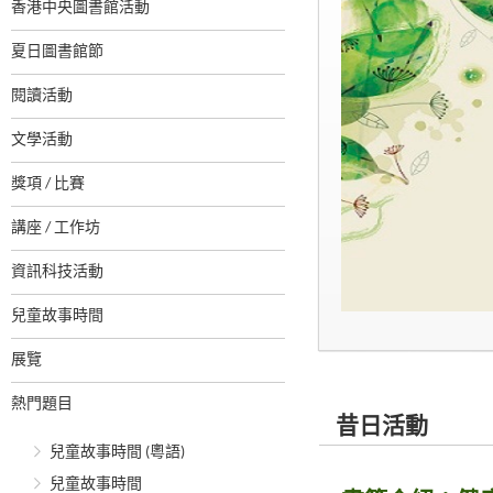
香港中央圖書館活動
夏日圖書館節
閱讀活動
文學活動
獎項 / 比賽
講座 / 工作坊
資訊科技活動
兒童故事時間
展覽
熱門題目
昔日活動
兒童故事時間 (粵語)
兒童故事時間