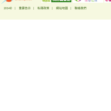
2014© |
重要告示
|
私隱政策
|
網站地圖
|
聯絡我們