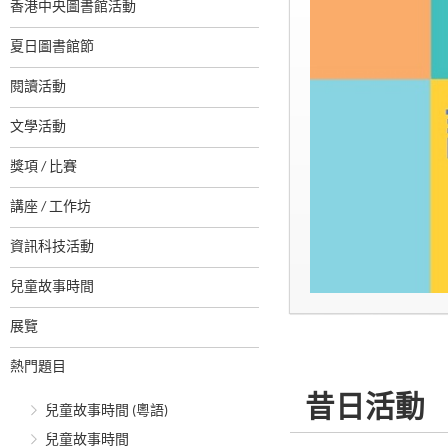
香港中央圖書館活動
夏日圖書館節
閱讀活動
文學活動
獎項 / 比賽
講座 / 工作坊
資訊科技活動
兒童故事時間
展覽
熱門題目
昔日活動
兒童故事時間 (粵語)
兒童故事時間