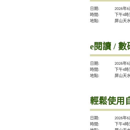
日期:
2026年
時間:
下午4時
地點:
屏山天
e閱讀 / 
日期:
2026年
時間:
下午4時
地點:
屏山天
輕鬆使用自
日期:
2026年
時間:
下午4時