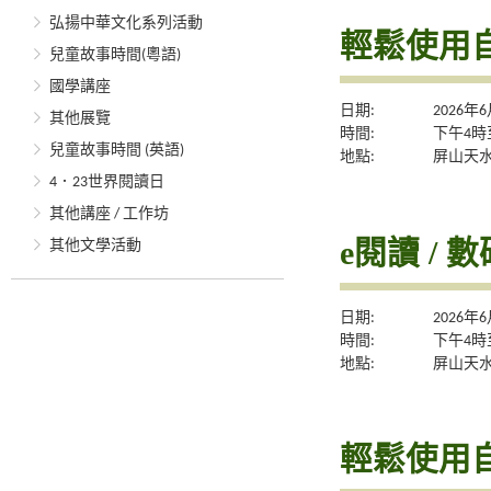
弘揚中華文化系列活動
輕鬆使用自
兒童故事時間(粵語)
國學講座
日期:
2026年
其他展覽
時間:
下午4時
兒童故事時間 (英語)
地點:
屏山天
4．23世界閱讀日
其他講座 / 工作坊
e閱讀 / 
其他文學活動
日期:
2026年
時間:
下午4時
地點:
屏山天
輕鬆使用自