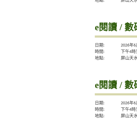
地點:
屏山天
e閱讀 / 
日期:
2026年
時間:
下午4時
地點:
屏山天
e閱讀 / 
日期:
2026年
時間:
下午4時
地點:
屏山天