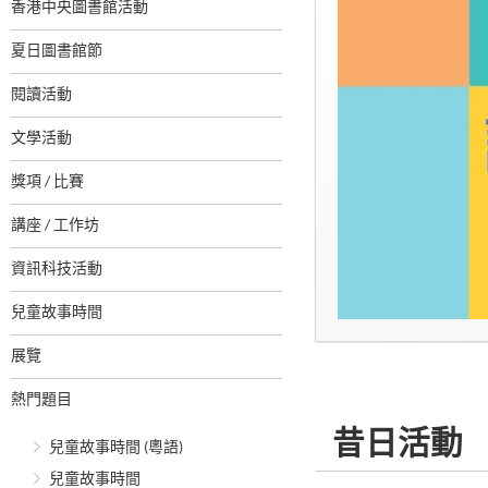
香港中央圖書館活動
夏日圖書館節
閱讀活動
文學活動
獎項 / 比賽
講座 / 工作坊
資訊科技活動
兒童故事時間
展覽
熱門題目
昔日活動
兒童故事時間 (粵語)
兒童故事時間