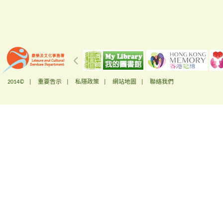
2014© |
重要告示
|
私隱政策
|
網站地圖
|
聯絡我們