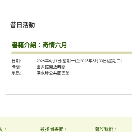
昔日活動
書籍介紹：奇情六月
日期:
2026年6月1日(星期一)至2026年6月30日(星期二)
時間:
圖書館開放時間
地點:
深水埗公共圖書館
 /
尋找圖書館 /
關於我們 /