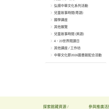
弘揚中華文化系列活動
兒童故事時間(粵語)
國學講座
其他展覽
兒童故事時間 (英語)
4．23世界閱讀日
其他講座 / 工作坊
中華文化節2026圖書館配合活動
探索館藏資源 /
參與推廣活動