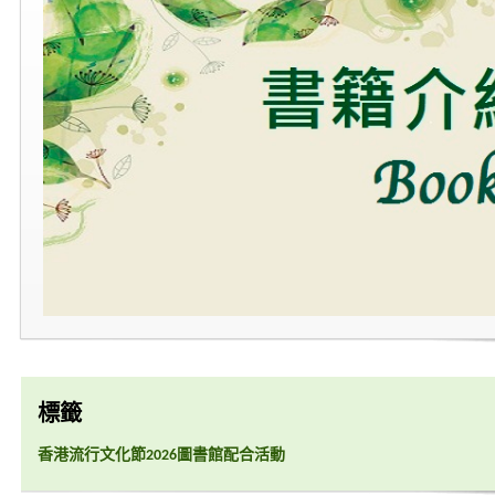
標籤
香港流行文化節2026圖書館配合活動