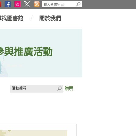
尋找圖書館
關於我們
參與推廣活動
說明