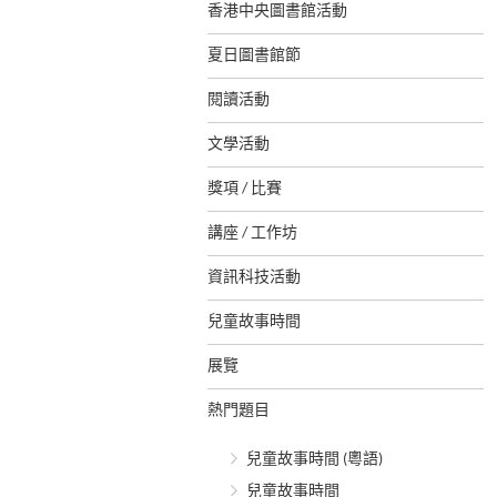
香港中央圖書館活動
夏日圖書館節
閱讀活動
文學活動
獎項 / 比賽
講座 / 工作坊
資訊科技活動
兒童故事時間
展覽
熱門題目
兒童故事時間 (粵語)
兒童故事時間