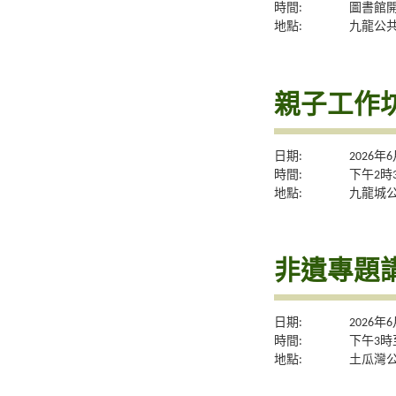
時間:
圖書館
地點:
九龍公
親子工作
日期:
2026年
時間:
下午2時
地點:
九龍城
非遺專題
日期:
2026年
時間:
下午3時
地點:
土瓜灣