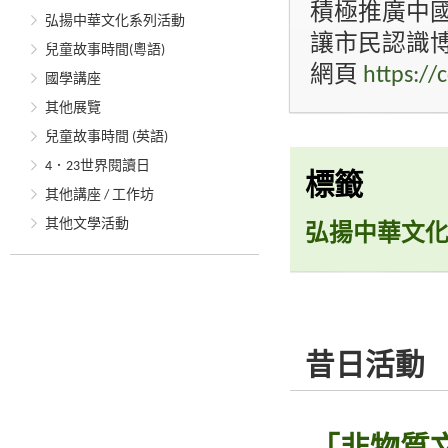
積極推廣中
弘揚中華文化系列活動
讓市民認識
兒童故事時間(粵語)
網頁
https://
國學講座
其他展覽
兒童故事時間 (英語)
4．23世界閱讀日
標籤
其他講座 / 工作坊
其他文學活動
弘揚中華文
昔日活動