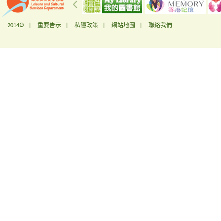
2014© |
重要告示
|
私隱政策
|
網站地圖
|
聯絡我們