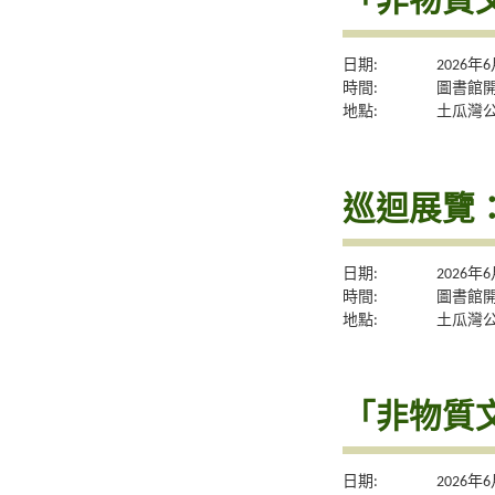
「非物質
日期:
2026年
時間:
圖書館
地點:
土瓜灣
巡迴展覽
日期:
2026年
時間:
圖書館
地點:
土瓜灣
「非物質
日期:
2026年