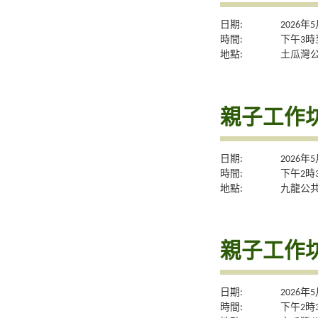
日期:
2026年
時間:
下午3時
地點:
土瓜灣
親子工作
日期:
2026年
時間:
下午2時
地點:
九龍公
親子工作
日期:
2026年
時間:
下午2時