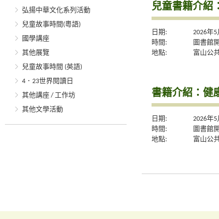
兒童書籍介紹
弘揚中華文化系列活動
兒童故事時間(粵語)
日期:
2026年
國學講座
時間:
圖書館
地點:
富山公
其他展覽
兒童故事時間 (英語)
4．23世界閱讀日
書籍介紹：健
其他講座 / 工作坊
其他文學活動
日期:
2026年
時間:
圖書館
地點:
富山公