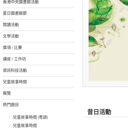
香港中央圖書館活動
夏日圖書館節
閱讀活動
文學活動
獎項 / 比賽
講座 / 工作坊
資訊科技活動
兒童故事時間
展覽
熱門題目
昔日活動
兒童故事時間 (粵語)
兒童故事時間