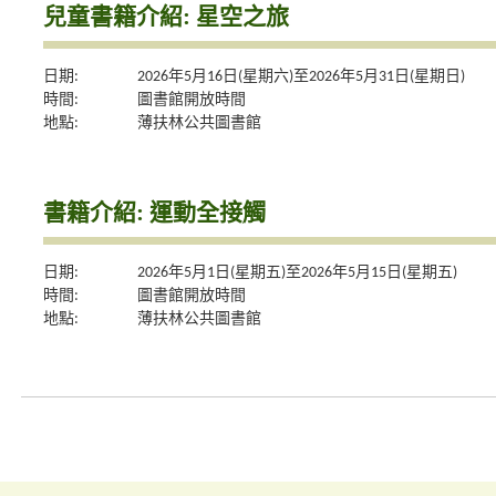
兒童書籍介紹: 星空之旅
日期:
2026年5月16日(星期六)至2026年5月31日(星期日)
時間:
圖書館開放時間
地點:
薄扶林公共圖書館
書籍介紹: 運動全接觸
日期:
2026年5月1日(星期五)至2026年5月15日(星期五)
時間:
圖書館開放時間
地點:
薄扶林公共圖書館