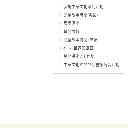
弘揚中華文化系列活動
兒童故事時間(粵語)
國學講座
其他展覽
兒童故事時間 (英語)
4．23世界閱讀日
其他講座 / 工作坊
中華文化節2026圖書館配合活動