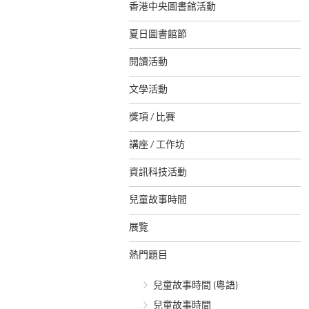
香港中央圖書館活動
夏日圖書館節
閱讀活動
文學活動
獎項 / 比賽
講座 / 工作坊
資訊科技活動
兒童故事時間
展覽
熱門題目
兒童故事時間 (粵語)
兒童故事時間