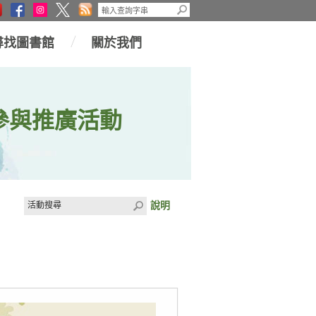
尋找圖書館
關於我們
參與推廣活動
說明