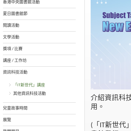
香港中央圖書館活動
夏日圖書館節
閱讀活動
文學活動
獎項 / 比賽
講座 / 工作坊
資訊科技活動
「IT新世代」講座
其他資訊科技活動
介紹資訊科
用。
兒童故事時間
展覽
(「IT新世代