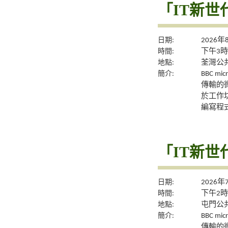
「IT新世代
日期:
2026年
時間:
下午3時
地點:
荃灣公共
簡介:
BBC 
傳輸的
於工作坊
編寫程
「IT新世代
日期:
2026年
時間:
下午2時
地點:
屯門公共
簡介:
BBC 
傳輸的