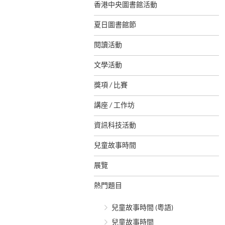
香港中央圖書館活動
夏日圖書館節
閱讀活動
文學活動
獎項 / 比賽
講座 / 工作坊
資訊科技活動
兒童故事時間
展覽
熱門題目
兒童故事時間 (粵語)
兒童故事時間