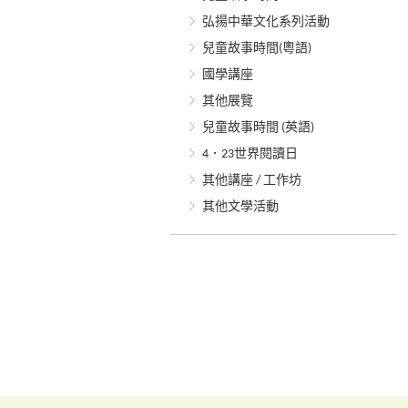
弘揚中華文化系列活動
兒童故事時間(粵語)
國學講座
其他展覽
兒童故事時間 (英語)
4．23世界閱讀日
其他講座 / 工作坊
其他文學活動