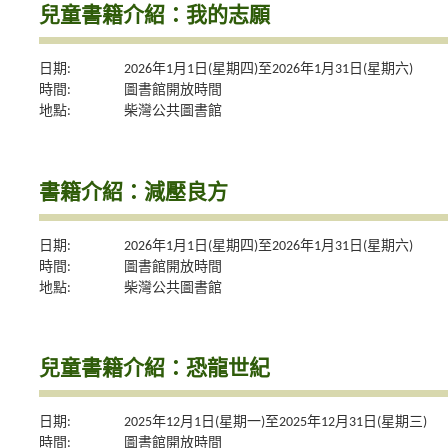
兒童書籍介紹：我的志願
日期:
2026年1月1日(星期四)至2026年1月31日(星期六)
時間:
圖書館開放時間
地點:
柴灣公共圖書館
書籍介紹：減壓良方
日期:
2026年1月1日(星期四)至2026年1月31日(星期六)
時間:
圖書館開放時間
地點:
柴灣公共圖書館
兒童書籍介紹：恐龍世紀
日期:
2025年12月1日(星期一)至2025年12月31日(星期三)
時間:
圖書館開放時間