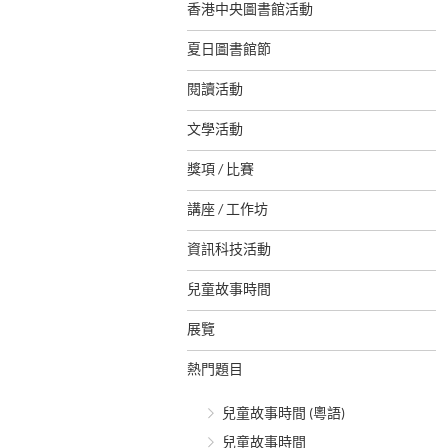
香港中央圖書館活動
夏日圖書館節
閱讀活動
文學活動
獎項 / 比賽
講座 / 工作坊
資訊科技活動
兒童故事時間
展覽
熱門題目
兒童故事時間 (粵語)
兒童故事時間