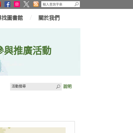
尋找圖書館
關於我們
參與推廣活動
說明