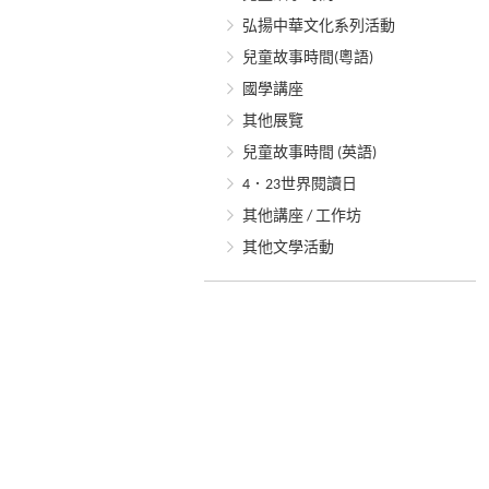
弘揚中華文化系列活動
兒童故事時間(粵語)
國學講座
其他展覽
兒童故事時間 (英語)
4．23世界閱讀日
其他講座 / 工作坊
其他文學活動