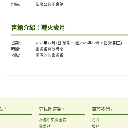
地點:
柴灣公共圖書館
書籍介紹：戰火歲月
日期:
2025年12月1日(星期一)至2025年12月31日(星期三)
時間:
圖書館開放時間
地點:
柴灣公共圖書館
 /
尋找圖書館 /
關於我們 /
香港中央圖書館
簡介
圖書館
服務