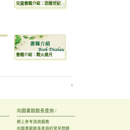
兒童書籍介紹：恐龍世紀
書籍介紹：戰火歲月
1
向圖書館館長查詢 /
網上參考諮詢服務
向圖書館館長查詢的常見問題