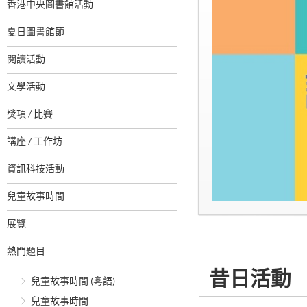
香港中央圖書館活動
夏日圖書館節
閱讀活動
文學活動
獎項 / 比賽
講座 / 工作坊
資訊科技活動
兒童故事時間
展覽
熱門題目
昔日活動
兒童故事時間 (粵語)
兒童故事時間