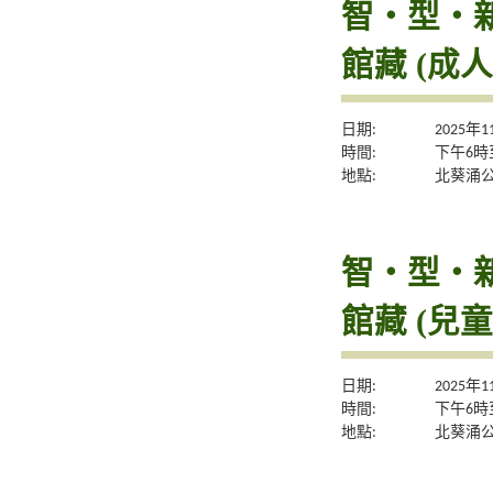
智‧型‧新體
館藏 (成人
日期:
2025年
時間:
下午6時
地點:
北葵涌
智‧型‧新體
館藏 (兒童
日期:
2025年
時間:
下午6時
地點:
北葵涌