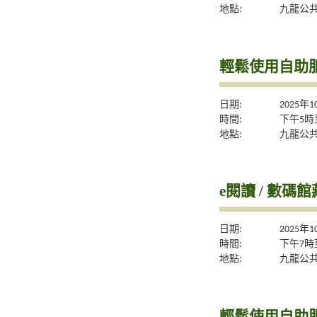
地點:
九龍公
輕鬆使用自助服
日期:
2025年
時間:
下午5時
地點:
九龍公
e閱讀 / 數碼
日期:
2025年
時間:
下午7時
地點:
九龍公
輕鬆使用自助服