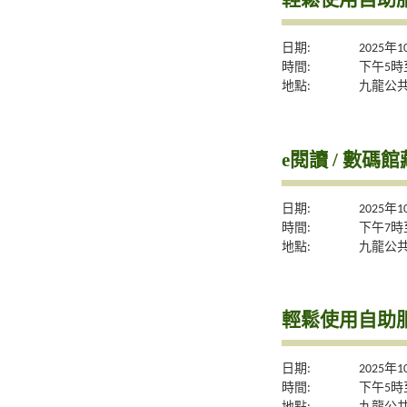
日期:
2025年
時間:
下午5時
地點:
九龍公
e閱讀 / 數碼
日期:
2025年
時間:
下午7時
地點:
九龍公
輕鬆使用自助服
日期:
2025年
時間:
下午5時