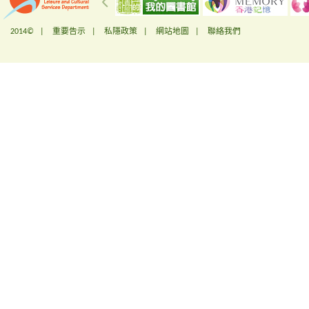
2014© |
重要告示
|
私隱政策
|
網站地圖
|
聯絡我們