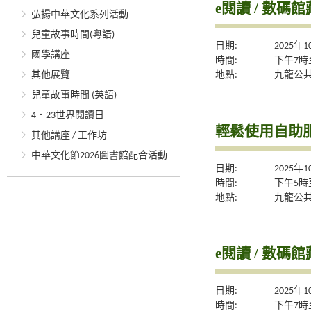
e閱讀 / 數碼
弘揚中華文化系列活動
兒童故事時間(粵語)
日期:
2025年
國學講座
時間:
下午7時
地點:
九龍公
其他展覽
兒童故事時間 (英語)
4．23世界閱讀日
輕鬆使用自助服
其他講座 / 工作坊
中華文化節2026圖書館配合活動
日期:
2025年
時間:
下午5時
地點:
九龍公
e閱讀 / 數碼
日期:
2025年
時間:
下午7時