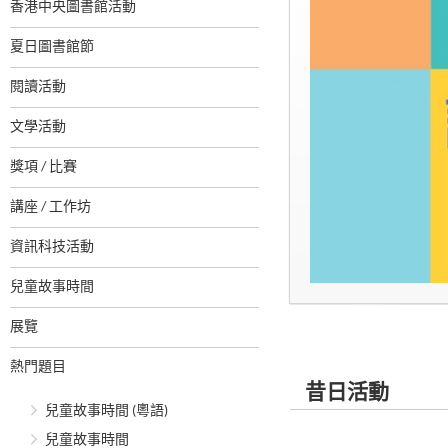
香港中央圖書館活動
夏日圖書館節
閱讀活動
文學活動
獎項 / 比賽
講座 / 工作坊
資訊科技活動
兒童故事時間
展覽
熱門題目
昔日活動
兒童故事時間 (粵語)
兒童故事時間