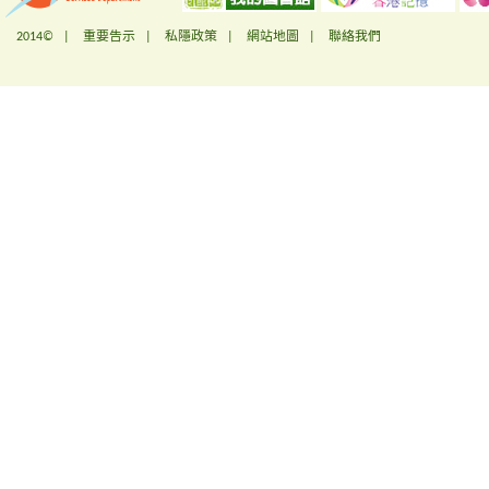
2014© |
重要告示
|
私隱政策
|
網站地圖
|
聯絡我們