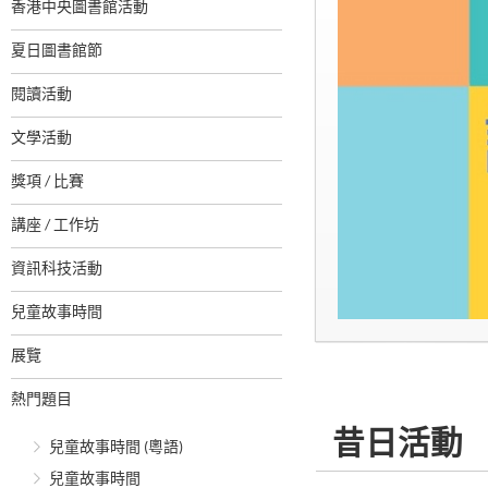
香港中央圖書館活動
夏日圖書館節
閱讀活動
文學活動
獎項 / 比賽
講座 / 工作坊
資訊科技活動
兒童故事時間
展覽
熱門題目
昔日活動
兒童故事時間 (粵語)
兒童故事時間