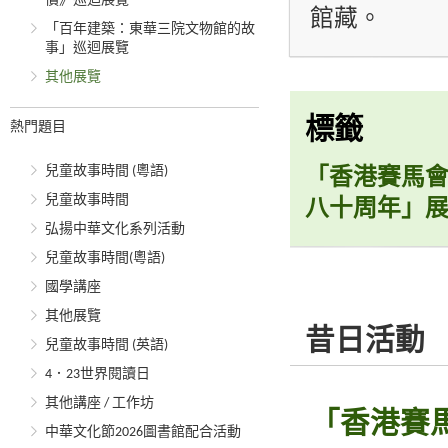
價》巡迴展覽
館藏。
「百年建築：東華三院文物館的故
事」巡迴展覽
其他展覽
標籤
熱門題目
兒童故事時間 (粵語)
「香港賽馬會
兒童故事時間
八十周年」
弘揚中華文化系列活動
兒童故事時間(粵語)
國學講座
其他展覽
昔日活動
兒童故事時間 (英語)
4．23世界閱讀日
其他講座 / 工作坊
「香港賽馬
中華文化節2026圖書館配合活動