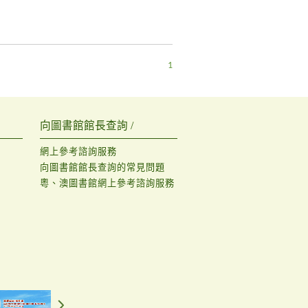
1
向圖書館館長查詢 /
網上參考諮詢服務
向圖書館館長查詢的常見問題
粵、澳圖書館網上參考諮詢服務