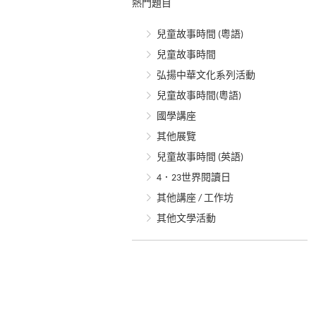
熱門題目
兒童故事時間 (粵語)
兒童故事時間
弘揚中華文化系列活動
兒童故事時間(粵語)
國學講座
其他展覽
兒童故事時間 (英語)
4．23世界閱讀日
其他講座 / 工作坊
其他文學活動