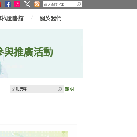
尋找圖書館
關於我們
參與推廣活動
說明