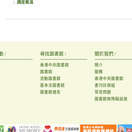
講座重溫
 /
尋找圖書館 /
關於我們 /
香港中央圖書館
簡介
圖書館
服務
流動圖書館
香港中央圖書館
基本法圖書館
書刊註冊組
圖書館通告
常見問題
圖書館無障礙設施