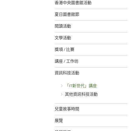
香港中央圖書館活動
夏日圖書館節
閱讀活動
文學活動
獎項 / 比賽
講座 / 工作坊
資訊科技活動
「IT新世代」講座
其他資訊科技活動
兒童故事時間
展覽