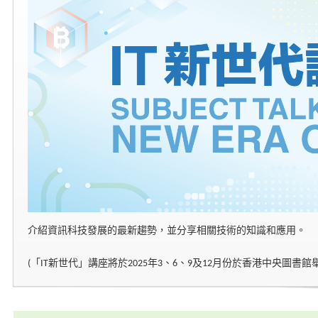
介紹資訊科技發展的最新趨勢，並分享相關技術的知識和應用。
(「IT新世代」講座將於2025年3、6、9及12月份於香港中央圖書館