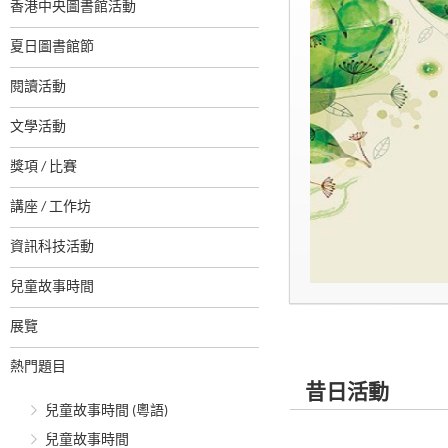
香港中央圖書館活動
夏日圖書館節
閱讀活動
文學活動
獎項 / 比賽
講座 / 工作坊
資訊科技活動
兒童故事時間
展覽
熱門題目
昔日活動
兒童故事時間 (粵語)
兒童故事時間