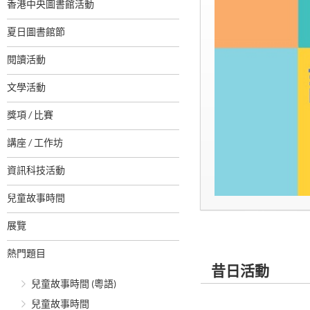
香港中央圖書館活動
夏日圖書館節
閱讀活動
文學活動
獎項 / 比賽
講座 / 工作坊
資訊科技活動
兒童故事時間
展覽
熱門題目
昔日活動
兒童故事時間 (粵語)
兒童故事時間