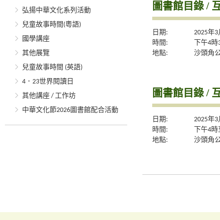
圖書館目錄 / 
弘揚中華文化系列活動
兒童故事時間(粵語)
日期:
2025年
國學講座
時間:
下午4時
地點:
沙頭角
其他展覽
兒童故事時間 (英語)
4．23世界閱讀日
圖書館目錄 / 
其他講座 / 工作坊
中華文化節2026圖書館配合活動
日期:
2025年
時間:
下午4時
地點:
沙頭角