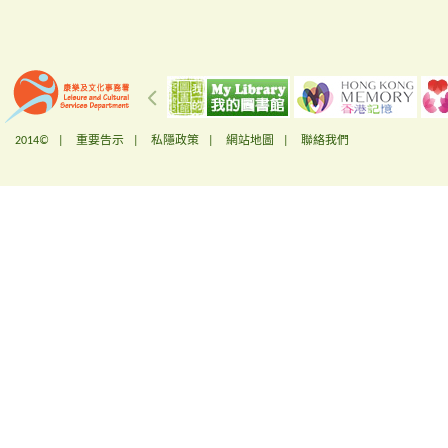
2014© |
重要告示
|
私隱政策
|
網站地圖
|
聯絡我們