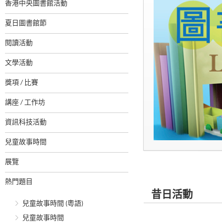
香港中央圖書館活動
夏日圖書館節
閱讀活動
文學活動
獎項 / 比賽
講座 / 工作坊
資訊科技活動
兒童故事時間
展覽
熱門題目
昔日活動
兒童故事時間 (粵語)
兒童故事時間