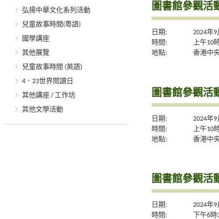
圖書館參觀活動
弘揚中華文化系列活動
兒童故事時間(粵語)
日期:
2024年
國學講座
時間:
上午10
地點:
香港中央
其他展覽
兒童故事時間 (英語)
4．23世界閱讀日
圖書館參觀活動
其他講座 / 工作坊
其他文學活動
日期:
2024年
時間:
上午10
地點:
香港中央
圖書館參觀活動
日期:
2024年
時間:
下午6時