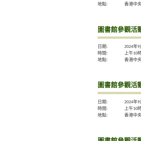
地點:
香港中央
圖書館參觀活動
日期:
2024年
時間:
上午10
地點:
香港中央
圖書館參觀活動
日期:
2024年
時間:
上午10
地點:
香港中央
圖書館參觀活動