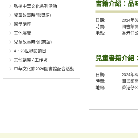
書籍介紹：品
弘揚中華文化系列活動
兒童故事時間(粵語)
日期:
2024年
國學講座
時間:
圖書館
地點:
香港仔
其他展覽
兒童故事時間 (英語)
4．23世界閱讀日
兒童書籍介紹
其他講座 / 工作坊
中華文化節2026圖書館配合活動
日期:
2024年
時間:
圖書館
地點:
香港仔