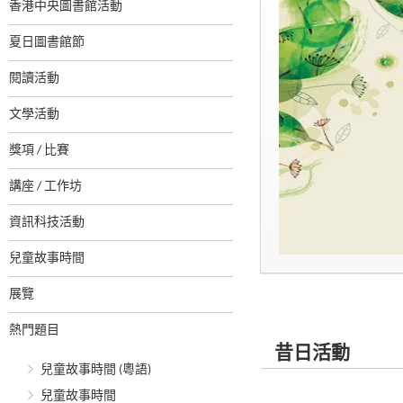
香港中央圖書館活動
夏日圖書館節
閱讀活動
文學活動
獎項 / 比賽
講座 / 工作坊
資訊科技活動
兒童故事時間
展覽
熱門題目
昔日活動
兒童故事時間 (粵語)
兒童故事時間