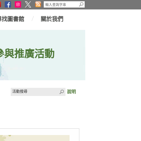
尋找圖書館
關於我們
參與推廣活動
說明