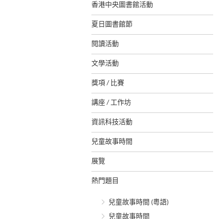
香港中央圖書館活動
夏日圖書館節
閱讀活動
文學活動
獎項 / 比賽
講座 / 工作坊
資訊科技活動
兒童故事時間
展覽
熱門題目
兒童故事時間 (粵語)
兒童故事時間