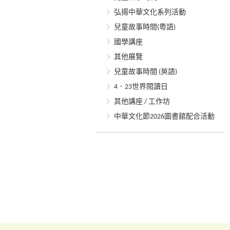
弘揚中華文化系列活動
兒童故事時間(粵語)
國學講座
其他展覽
兒童故事時間 (英語)
4．23世界閱讀日
其他講座 / 工作坊
中華文化節2026圖書館配合活動