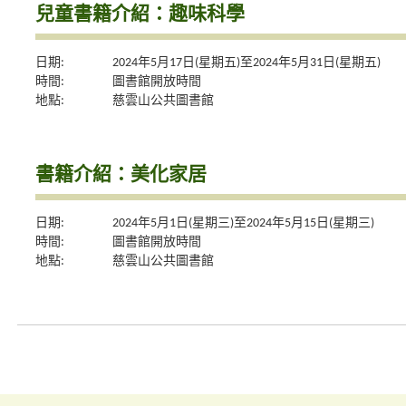
兒童書籍介紹：趣味科學
日期:
2024年5月17日(星期五)至2024年5月31日(星期五)
時間:
圖書館開放時間
地點:
慈雲山公共圖書館
書籍介紹：美化家居
日期:
2024年5月1日(星期三)至2024年5月15日(星期三)
時間:
圖書館開放時間
地點:
慈雲山公共圖書館