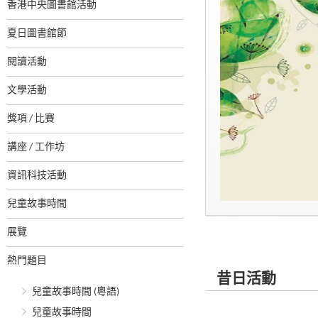
香港中央圖書館活動
夏日圖書館節
閱讀活動
文學活動
獎項 / 比賽
講座 / 工作坊
資訊科技活動
兒童故事時間
展覽
熱門題目
昔日活動
兒童故事時間 (粵語)
兒童故事時間