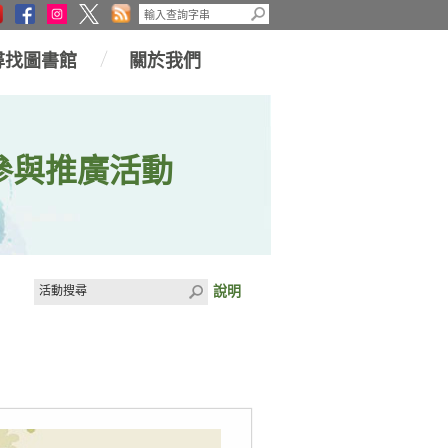
尋找圖書館
關於我們
參與推廣活動
說明