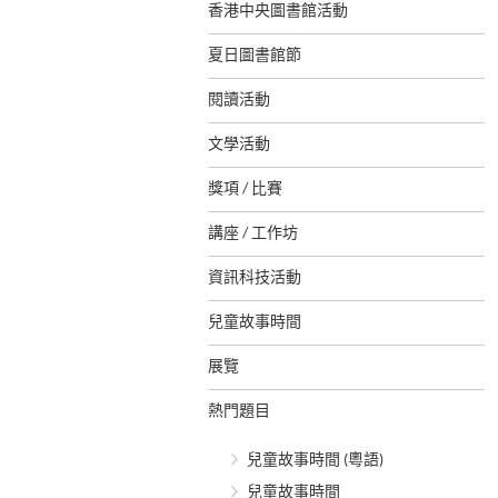
香港中央圖書館活動
夏日圖書館節
閱讀活動
文學活動
獎項 / 比賽
講座 / 工作坊
資訊科技活動
兒童故事時間
展覽
熱門題目
兒童故事時間 (粵語)
兒童故事時間