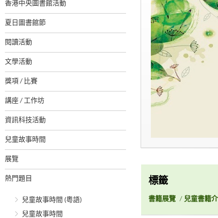
香港中央圖書館活動
夏日圖書館節
閱讀活動
文學活動
獎項 / 比賽
講座 / 工作坊
資訊科技活動
兒童故事時間
展覽
熱門題目
標籤
書籍展覽
/
兒童書籍介
兒童故事時間 (粵語)
兒童故事時間