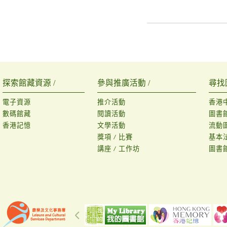
探索館藏資源 /
參與推廣活動 /
尋找
電子資源
推介活動
香港
數碼館藏
閱讀活動
圖書
香港記憶
文學活動
流動
獎項 / 比賽
基本
講座 / 工作坊
圖書