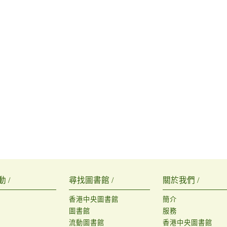
 /
尋找圖書館 /
關於我們 /
香港中央圖書館
簡介
圖書館
服務
流動圖書館
香港中央圖書館