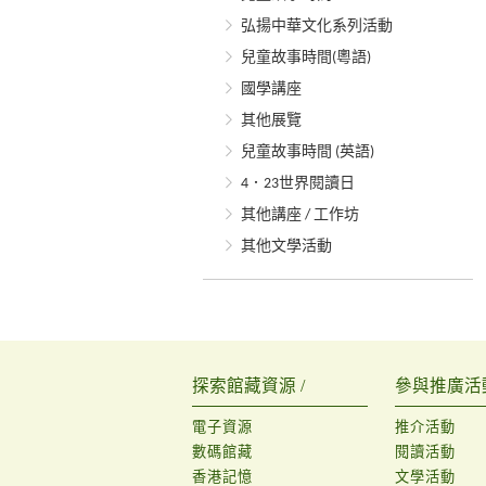
弘揚中華文化系列活動
兒童故事時間(粵語)
國學講座
其他展覽
兒童故事時間 (英語)
4．23世界閱讀日
其他講座 / 工作坊
其他文學活動
探索館藏資源 /
參與推廣活動
電子資源
推介活動
數碼館藏
閱讀活動
香港記憶
文學活動