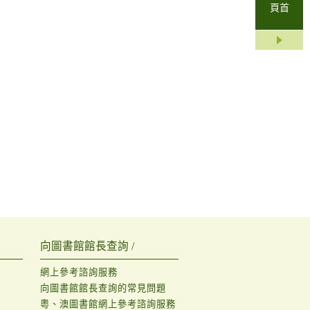
頁首
向圖書館館長查詢 /
網上參考諮詢服務
向圖書館館長查詢的常見問題
粵、澳圖書館網上參考諮詢服務