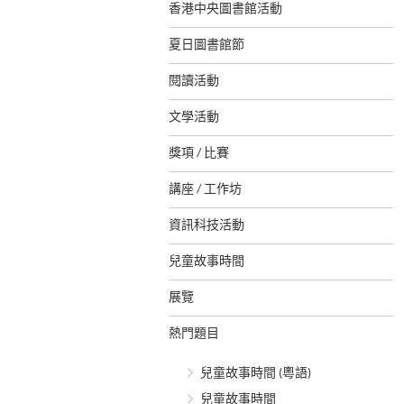
香港中央圖書館活動
夏日圖書館節
閱讀活動
文學活動
獎項 / 比賽
講座 / 工作坊
資訊科技活動
兒童故事時間
展覽
熱門題目
兒童故事時間 (粵語)
兒童故事時間