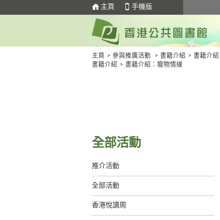
主頁
手機版
主頁
>
參與推廣活動
>
書籍介紹
>
書籍介紹
書籍介紹
>
書籍介紹：寵物情緣
全部活動
推介活動
全部活動
香港悅讀周