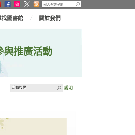
尋找圖書館
關於我們
參與推廣活動
說明