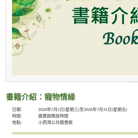
書籍介紹：寵物情緣
日期:
2026年7月1日(星期三)至2026年7月31日(星期五)
時間:
圖書館開放時間
地點:
小西灣公共圖書館