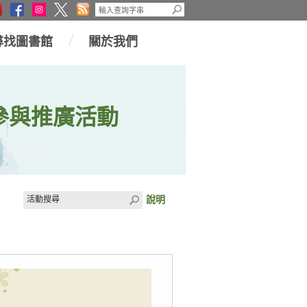
尋找圖書館
關於我們
參與推廣活動
說明