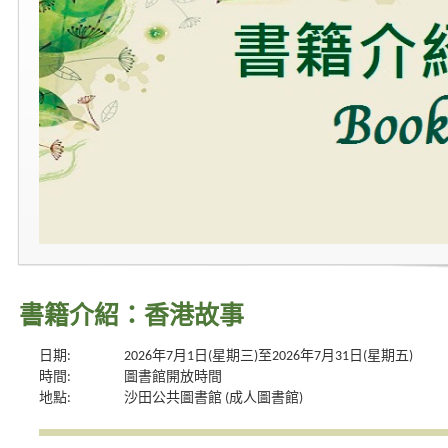
書籍介紹：香港故事
日期:
2026年7月1日(星期三)至2026年7月31日(星期五)
時間:
圖書館開放時間
地點:
沙田公共圖書館 (成人圖書館)