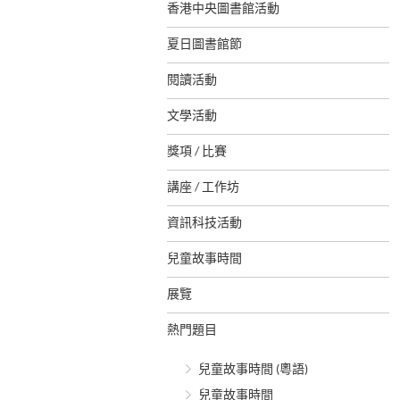
香港中央圖書館活動
夏日圖書館節
閱讀活動
文學活動
獎項 / 比賽
講座 / 工作坊
資訊科技活動
兒童故事時間
展覽
熱門題目
兒童故事時間 (粵語)
兒童故事時間