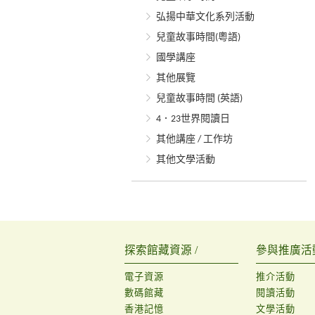
弘揚中華文化系列活動
兒童故事時間(粵語)
國學講座
其他展覽
兒童故事時間 (英語)
4．23世界閱讀日
其他講座 / 工作坊
其他文學活動
探索館藏資源 /
參與推廣活動
電子資源
推介活動
數碼館藏
閱讀活動
香港記憶
文學活動