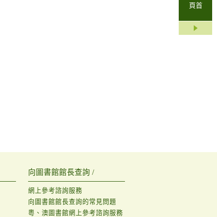
頁首
向圖書館館長查詢 /
網上參考諮詢服務
向圖書館館長查詢的常見問題
粵、澳圖書館網上參考諮詢服務