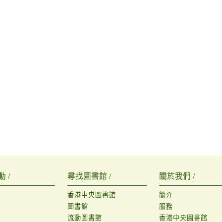
 /
尋找圖書館 /
關於我們 /
香港中央圖書館
簡介
圖書館
服務
流動圖書館
香港中央圖書館