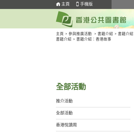
主頁
手機版
主頁
>
參與推廣活動
>
書籍介紹
>
書籍介紹
書籍介紹
>
書籍介紹：香港故事
全部活動
推介活動
全部活動
香港悅讀周