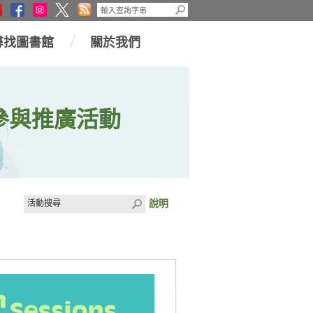
尋找圖書館
關於我們
參與推廣活動
說明