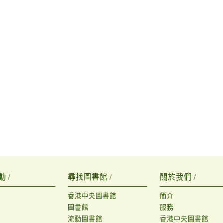
 /
尋找圖書館 /
關於我們 /
香港中央圖書館
簡介
圖書館
服務
流動圖書館
香港中央圖書館