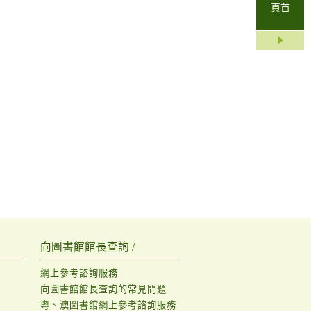
頁首
向圖書館館長查詢 /
網上參考諮詢服務
向圖書館館長查詢的常見問題
粵、澳圖書館網上參考諮詢服務