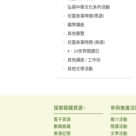
弘揚中華文化系列活動
兒童故事時間(粵語)
國學講座
其他展覽
兒童故事時間 (英語)
4．23世界閱讀日
其他講座 / 工作坊
其他文學活動
探索館藏資源 /
參與推廣活動
電子資源
推介活動
數碼館藏
閱讀活動
香港記憶
文學活動