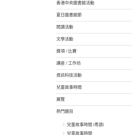
香港中央圖書館活動
夏日圖書館節
閱讀活動
文學活動
獎項 / 比賽
講座 / 工作坊
資訊科技活動
兒童故事時間
展覽
熱門題目
兒童故事時間 (粵語)
兒童故事時間