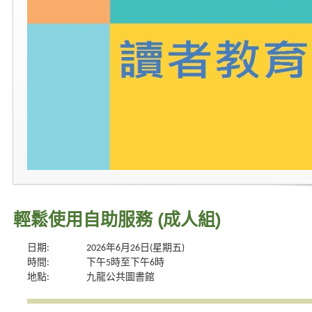
輕鬆使用自助服務 (成人組)
日期:
2026年6月26日(星期五)
時間:
下午5時至下午6時
地點:
九龍公共圖書館