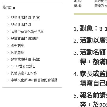
地點:
屈地街
機構:
康樂及
熱門題目
兒童故事時間 (粵語)
兒童故事時間
對象：3
弘揚中華文化系列活動
兒童故事時間(粵語)
活動以廣
國學講座
活動名額
其他展覽
兒童故事時間 (英語)
得，額滿
4．23世界閱讀日
家長或監
其他講座 / 工作坊
中華文化節2026圖書館配合活動
填寫自己
報名前請
容，於
2