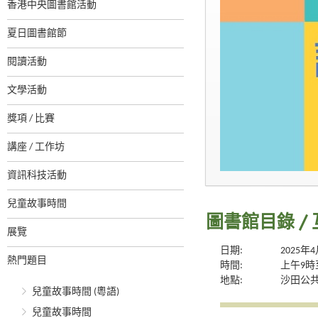
香港中央圖書館活動
夏日圖書館節
閱讀活動
文學活動
獎項 / 比賽
講座 / 工作坊
資訊科技活動
兒童故事時間
圖書館目錄 / 
展覽
日期:
2025年
熱門題目
時間:
上午9時
地點:
沙田公共
兒童故事時間 (粵語)
兒童故事時間