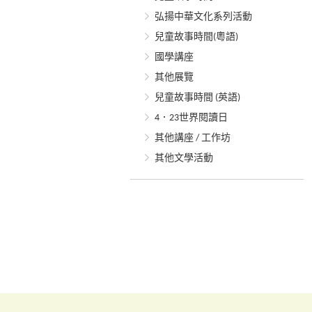
弘揚中華文化系列活動
兒童故事時間(粵語)
國學講座
其他展覽
兒童故事時間 (英語)
4．23世界閱讀日
其他講座 / 工作坊
其他文學活動