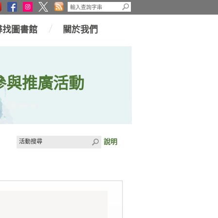
尋找圖書館
關於我們
參與推廣活動
說明