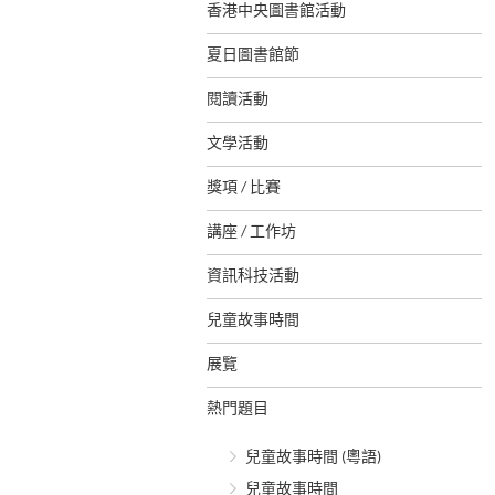
香港中央圖書館活動
夏日圖書館節
閱讀活動
文學活動
獎項 / 比賽
講座 / 工作坊
資訊科技活動
兒童故事時間
展覽
熱門題目
兒童故事時間 (粵語)
兒童故事時間