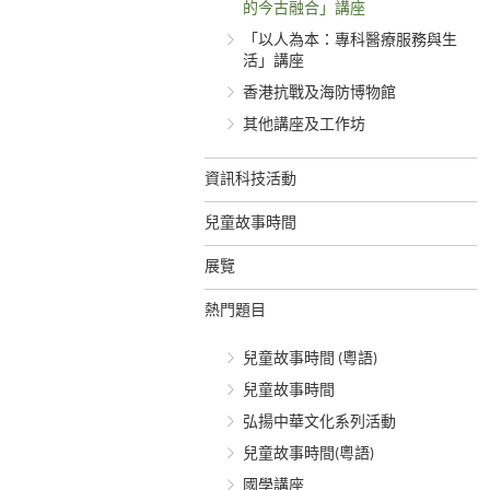
的今古融合」講座
「以人為本：專科醫療服務與生
活」講座
香港抗戰及海防博物館
其他講座及工作坊
資訊科技活動
兒童故事時間
展覽
熱門題目
兒童故事時間 (粵語)
兒童故事時間
弘揚中華文化系列活動
兒童故事時間(粵語)
國學講座