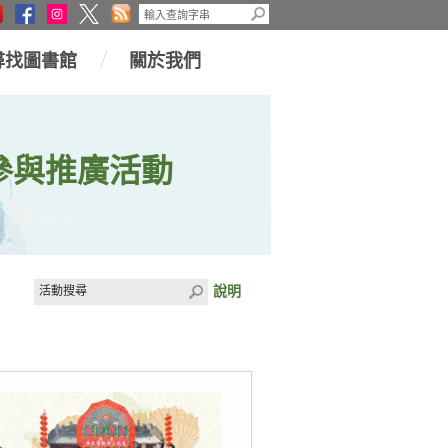
尋找圖書館
關於我們
參與推廣活動
說明