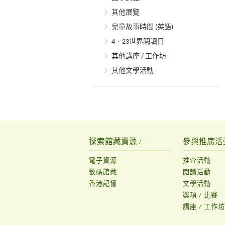
其他展覽
兒童故事時間 (英語)
4．23世界閱讀日
其他講座 / 工作坊
其他文學活動
探索館藏資源 /
參與推廣活動
電子資源
推介活動
數碼館藏
閱讀活動
香港記憶
文學活動
獎項 / 比賽
講座 / 工作坊