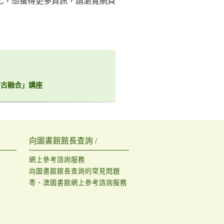
化，想獲得更多資訊，請瀏覽網頁
今古融合」講座
向圖書館館長查詢 /
網上參考諮詢服務
向圖書館館長查詢的常見問題
粵、澳圖書館網上參考諮詢服務