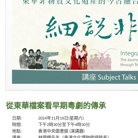
從東華檔案看早期粵劇的傳承
日期:
2024年11月16日(星期六)
時間:
下午2時30分至下午4時30分
地點:
香港中央圖書館 (演講廳)
講者:
林國輝先生（香港文化博物館總館長）