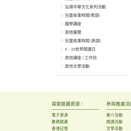
弘揚中華文化系列活動
兒童故事時間(粵語)
國學講座
其他展覽
兒童故事時間 (英語)
4．23世界閱讀日
其他講座 / 工作坊
其他文學活動
探索館藏資源 /
參與推廣活動
電子資源
推介活動
數碼館藏
閱讀活動
香港記憶
文學活動