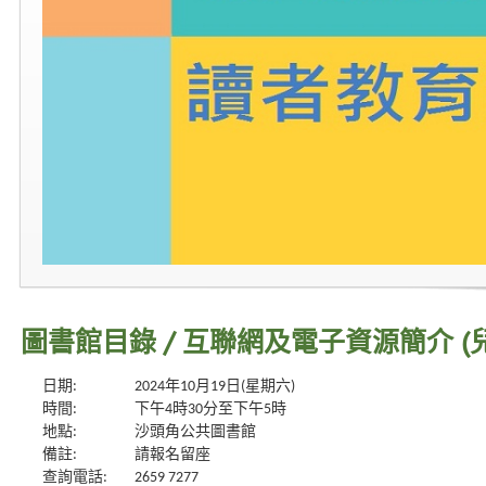
圖書館目錄 / 互聯網及電子資源簡介 (
日期:
2024年10月19日(星期六)
時間:
下午4時30分至下午5時
地點:
沙頭角公共圖書館
備註:
請報名留座
查詢電話:
2659 7277