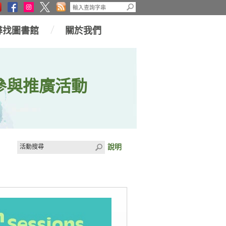
尋找圖書館
關於我們
參與推廣活動
說明