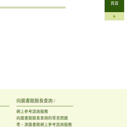
頁首
向圖書館館長查詢 /
網上參考諮詢服務
向圖書館館長查詢的常見問題
粵、澳圖書館網上參考諮詢服務