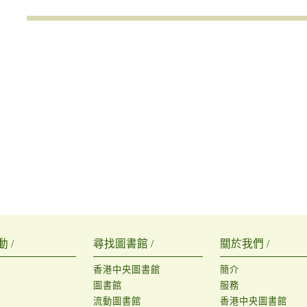
 /
尋找圖書館 /
關於我們 /
香港中央圖書館
簡介
圖書館
服務
流動圖書館
香港中央圖書館