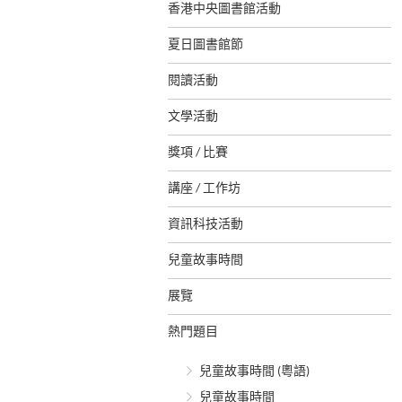
香港中央圖書館活動
夏日圖書館節
閱讀活動
文學活動
獎項 / 比賽
講座 / 工作坊
資訊科技活動
兒童故事時間
展覽
熱門題目
兒童故事時間 (粵語)
兒童故事時間