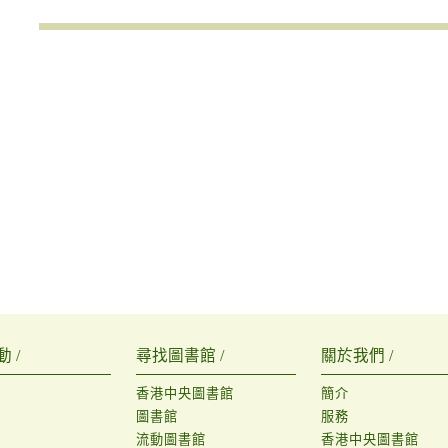
 /
尋找圖書館 /
關於我們 /
香港中央圖書館
簡介
圖書館
服務
流動圖書館
香港中央圖書館