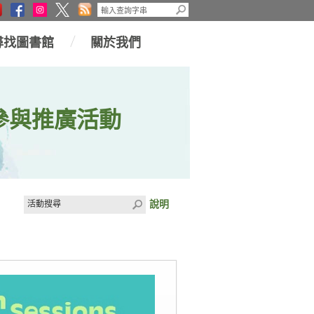
尋找圖書館
關於我們
參與推廣活動
說明