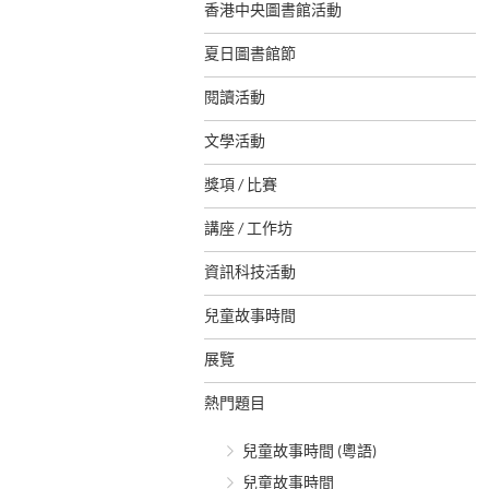
香港中央圖書館活動
夏日圖書館節
閱讀活動
文學活動
獎項 / 比賽
講座 / 工作坊
資訊科技活動
兒童故事時間
展覽
熱門題目
兒童故事時間 (粵語)
兒童故事時間