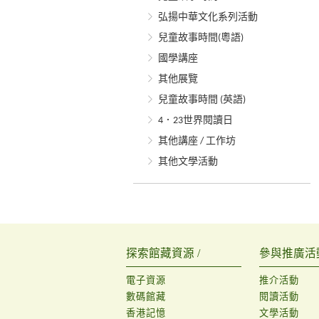
弘揚中華文化系列活動
兒童故事時間(粵語)
國學講座
其他展覽
兒童故事時間 (英語)
4．23世界閱讀日
其他講座 / 工作坊
其他文學活動
探索館藏資源 /
參與推廣活動
電子資源
推介活動
數碼館藏
閱讀活動
香港記憶
文學活動