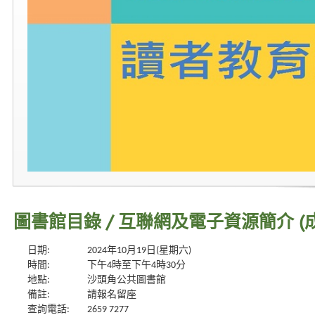
圖書館目錄 / 互聯網及電子資源簡介 (
日期:
2024年10月19日(星期六)
時間:
下午4時至下午4時30分
地點:
沙頭角公共圖書館
備註:
請報名留座
查詢電話:
2659 7277