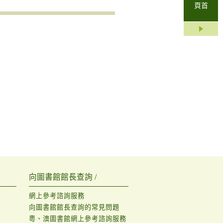
頁首
向圖書館館長查詢 /
網上參考諮詢服務
向圖書館館長查詢的常見問題
粵、澳圖書館網上參考諮詢服務