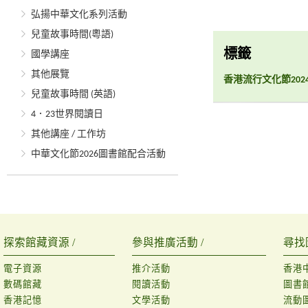
弘揚中華文化系列活動
兒童故事時間(粵語)
標籤
國學講座
其他展覽
香港流行文化節20
兒童故事時間 (英語)
4．23世界閱讀日
其他講座 / 工作坊
中華文化節2026圖書館配合活動
探索館藏資源 /
參與推廣活動 /
尋找
電子資源
推介活動
香港
數碼館藏
閱讀活動
圖書
香港記憶
文學活動
流動