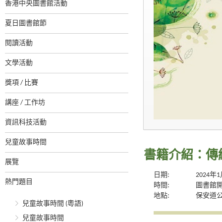
香港中央圖書館活動
夏日圖書館節
閱讀活動
文學活動
獎項 / 比賽
講座 / 工作坊
資訊科技活動
兒童故事時間
書籍介紹：傳
展覽
日期:
2024年
熱門題目
時間:
圖書館
地點:
保安道
兒童故事時間 (粵語)
兒童故事時間