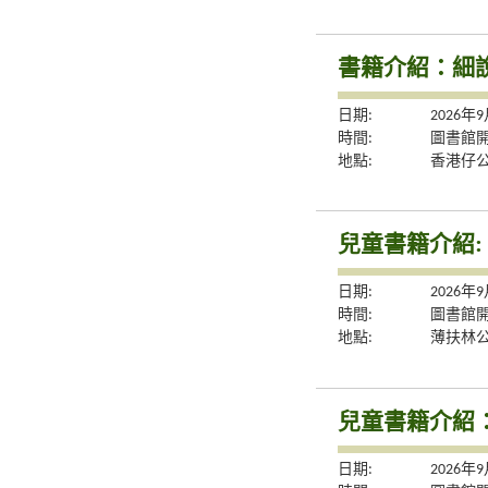
書籍介紹：細
日期:
2026年
時間:
圖書館
地點:
香港仔
兒童書籍介紹:
日期:
2026年
時間:
圖書館
地點:
薄扶林
兒童書籍介紹
日期:
2026年