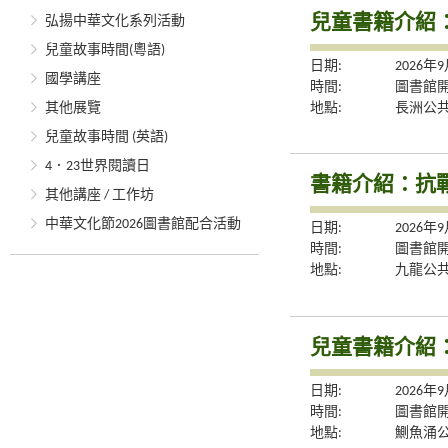
兒童書籍介紹
弘揚中華文化系列活動
兒童故事時間(粵語)
日期:
2026年
國學講座
時間:
圖書館
地點:
長洲公
其他展覽
兒童故事時間 (英語)
4．23世界閱讀日
書籍介紹：抗
其他講座 / 工作坊
中華文化節2026圖書館配合活動
日期:
2026年
時間:
圖書館
地點:
九龍公
兒童書籍介紹
日期:
2026年
時間:
圖書館
地點:
鰂魚涌