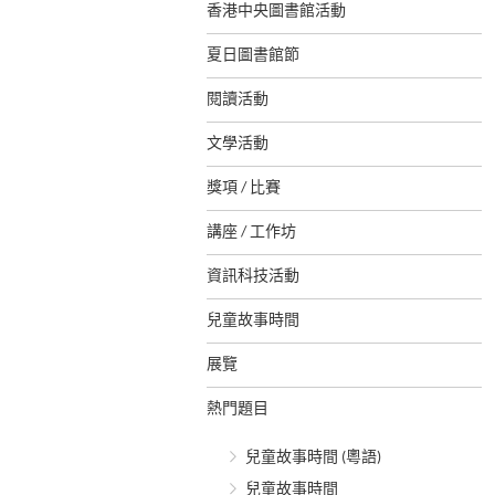
香港中央圖書館活動
夏日圖書館節
閱讀活動
文學活動
獎項 / 比賽
講座 / 工作坊
資訊科技活動
兒童故事時間
展覽
熱門題目
兒童故事時間 (粵語)
兒童故事時間