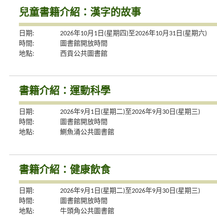
兒童書籍介紹：漢字的故事
日期:
2026年10月1日(星期四)至2026年10月31日(星期六)
時間:
圖書館開放時間
地點:
西貢公共圖書館
書籍介紹：運動科學
日期:
2026年9月1日(星期二)至2026年9月30日(星期三)
時間:
圖書館開放時間
地點:
鰂魚涌公共圖書館
書籍介紹：健康飲食
日期:
2026年9月1日(星期二)至2026年9月30日(星期三)
時間:
圖書館開放時間
地點:
牛頭角公共圖書館