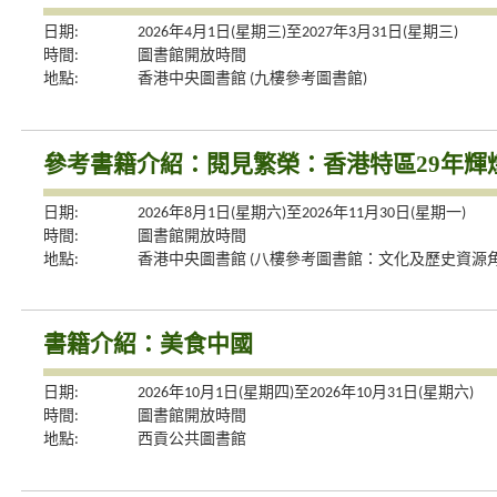
日期:
2026年4月1日(星期三)至2027年3月31日(星期三)
時間:
圖書館開放時間
地點:
香港中央圖書館 (九樓參考圖書館)
參考書籍介紹：閱見繁榮：香港特區29年輝
日期:
2026年8月1日(星期六)至2026年11月30日(星期一)
時間:
圖書館開放時間
地點:
香港中央圖書館 (八樓參考圖書館：文化及歷史資源角
書籍介紹：美食中國
日期:
2026年10月1日(星期四)至2026年10月31日(星期六)
時間:
圖書館開放時間
地點:
西貢公共圖書館