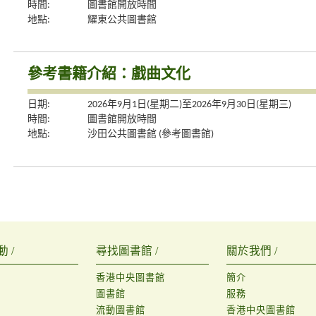
時間:
圖書館開放時間
地點:
耀東公共圖書館
參考書籍介紹：戲曲文化
日期:
2026年9月1日(星期二)至2026年9月30日(星期三)
時間:
圖書館開放時間
地點:
沙田公共圖書館 (參考圖書館)
 /
尋找圖書館 /
關於我們 /
香港中央圖書館
簡介
圖書館
服務
流動圖書館
香港中央圖書館