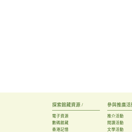
探索館藏資源 /
參與推廣活動
電子資源
推介活動
數碼館藏
閱讀活動
香港記憶
文學活動