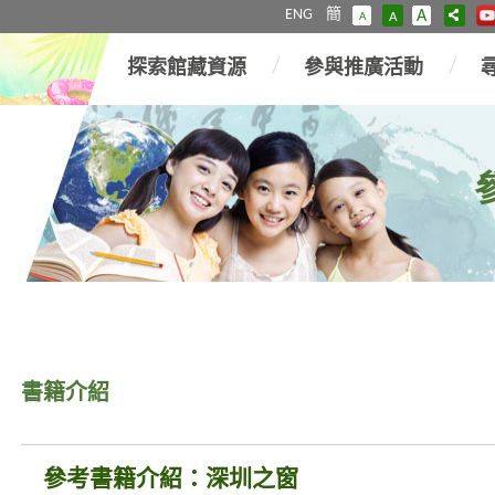
ENG
簡
A
A
A
探索館藏資源
參與推廣活動
書籍介紹
參考書籍介紹：深圳之窗