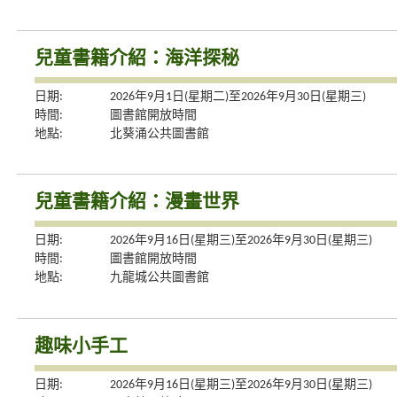
兒童書籍介紹：海洋探秘
日期:
2026年9月1日(星期二)至2026年9月30日(星期三)
時間:
圖書館開放時間
地點:
北葵涌公共圖書館
兒童書籍介紹：漫畫世界
日期:
2026年9月16日(星期三)至2026年9月30日(星期三)
時間:
圖書館開放時間
地點:
九龍城公共圖書館
趣味小手工
日期:
2026年9月16日(星期三)至2026年9月30日(星期三)