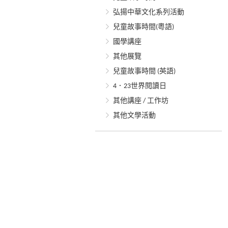
弘揚中華文化系列活動
兒童故事時間(粵語)
國學講座
其他展覽
兒童故事時間 (英語)
4．23世界閱讀日
其他講座 / 工作坊
其他文學活動