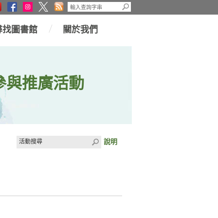
尋找圖書館
關於我們
參與推廣活動
說明