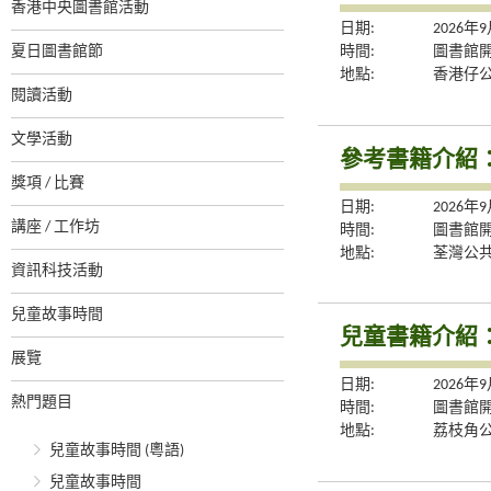
香港中央圖書館活動
日期:
2026年
夏日圖書館節
時間:
圖書館
地點:
香港仔
閱讀活動
文學活動
參考書籍介紹
獎項 / 比賽
日期:
2026年
講座 / 工作坊
時間:
圖書館
地點:
荃灣公
資訊科技活動
兒童故事時間
兒童書籍介紹
展覽
日期:
2026年
熱門題目
時間:
圖書館
地點:
荔枝角
兒童故事時間 (粵語)
兒童故事時間