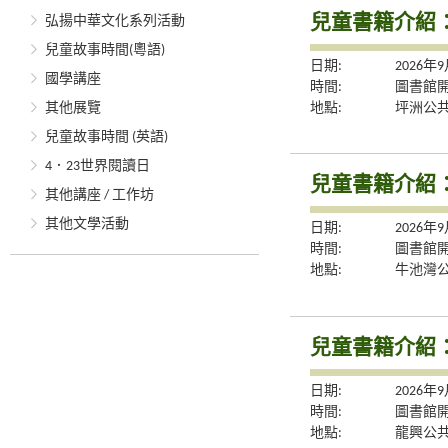
兒童書籍介紹
弘揚中華文化系列活動
兒童故事時間(粵語)
日期:
2026年
國學講座
時間:
圖書館
地點:
坪洲公
其他展覽
兒童故事時間 (英語)
4．23世界閱讀日
兒童書籍介紹
其他講座 / 工作坊
其他文學活動
日期:
2026年
時間:
圖書館
地點:
牛池灣
兒童書籍介紹
日期:
2026年
時間:
圖書館
地點:
龍興公