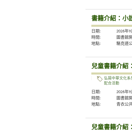
書籍介紹：小
日期:
2026年
時間:
圖書館
地點:
駱克道
兒童書籍介紹
弘揚中華文化系
配合活動
日期:
2026年
時間:
圖書館
地點:
青衣公
兒童書籍介紹