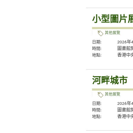
小型圖片
其他展覽
日期:
2026
時間:
圖書館
地點:
香港中央
河畔城市
其他展覽
日期:
2026
時間:
圖書館
地點:
香港中央