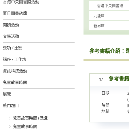
香港中央圖書館活動
夏日圖書館節
閱讀活動
文學活動
獎項 / 比賽
參考書籍介紹：
講座 / 工作坊
資訊科技活動
1/
參考書
兒童故事時間
日期:
展覽
時間:
熱門題目
地點:
兒童故事時間 (粵語)
兒童故事時間