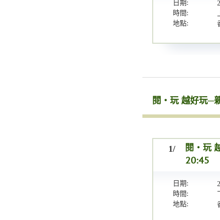
日期:
時間:
地點:
閱‧玩 越好玩─
1/
閱‧玩 越
20:45
日期:
時間:
地點: