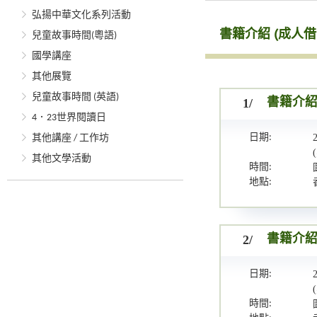
弘揚中華文化系列活動
書籍介紹 (成人
兒童故事時間(粵語)
國學講座
其他展覽
兒童故事時間 (英語)
1/
書籍介
4．23世界閱讀日
日期:
其他講座 / 工作坊
其他文學活動
時間:
地點:
2/
書籍介
日期:
時間: