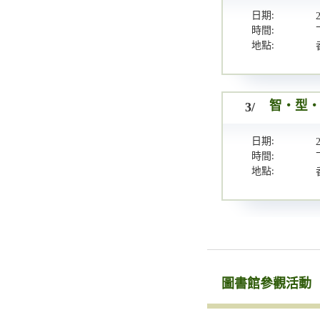
日期:
時間:
地點:
3/
智・型・
日期:
時間:
地點:
圖書館參觀活動