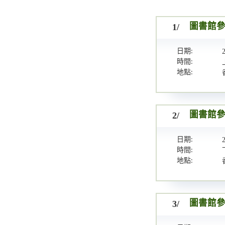
1/
圖書館參
日期:
時間:
地點:
2/
圖書館參
日期:
時間:
地點:
3/
圖書館參