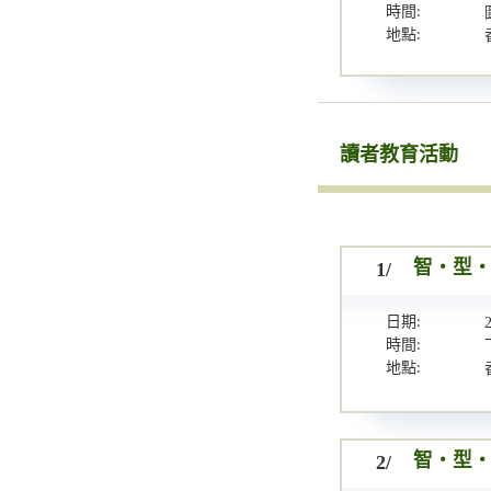
時間:
地點:
讀者教育活動
1/
智・型・
日期:
時間:
地點:
2/
智・型・